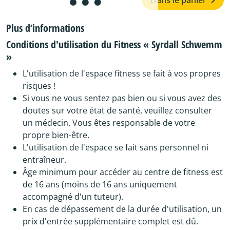
Plus d’informations
Conditions d'utilisation du Fitness « Syrdall Schwemm
»
L'utilisation de l'espace fitness se fait à vos propres
risques !
Si vous ne vous sentez pas bien ou si vous avez des
doutes sur votre état de santé, veuillez consulter
un médecin. Vous êtes responsable de votre
propre bien-être.
L'utilisation de l'espace se fait sans personnel ni
entraîneur.
Âge minimum pour accéder au centre de fitness est
de 16 ans (moins de 16 ans uniquement
accompagné d'un tuteur).
En cas de dépassement de la durée d'utilisation, un
prix d'entrée supplémentaire complet est dû.