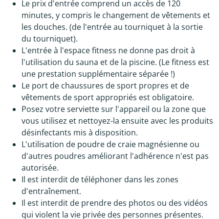
Le prix d'entrée comprend un accès de 120
minutes, y compris le changement de vêtements et
les douches. (de l'entrée au tourniquet à la sortie
du tourniquet).
L'entrée à l'espace fitness ne donne pas droit à
l'utilisation du sauna et de la piscine. (Le fitness est
une prestation supplémentaire séparée !)
Le port de chaussures de sport propres et de
vêtements de sport appropriés est obligatoire.
Posez votre serviette sur l'appareil ou la zone que
vous utilisez et nettoyez-la ensuite avec les produits
désinfectants mis à disposition.
L'utilisation de poudre de craie magnésienne ou
d'autres poudres améliorant l'adhérence n'est pas
autorisée.
Il est interdit de téléphoner dans les zones
d'entraînement.
Il est interdit de prendre des photos ou des vidéos
qui violent la vie privée des personnes présentes.