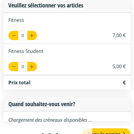
Veuillez sélectionner vos articles
Fitness
7,00 €
Fitness Student
5,00 €
Prix total
€
Quand souhaitez-vous venir?
Chargement des créneaux disponibles ...
Dans le panier