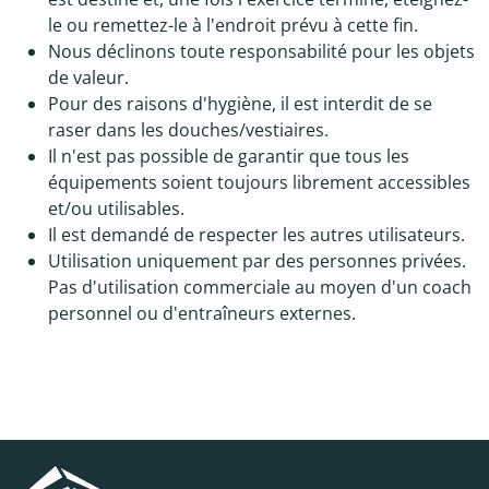
le ou remettez-le à l'endroit prévu à cette fin.
Nous déclinons toute responsabilité pour les objets
de valeur.
Pour des raisons d'hygiène, il est interdit de se
raser dans les douches/vestiaires.
Il n'est pas possible de garantir que tous les
équipements soient toujours librement accessibles
et/ou utilisables.
Il est demandé de respecter les autres utilisateurs.
Utilisation uniquement par des personnes privées.
Pas d'utilisation commerciale au moyen d'un coach
personnel ou d'entraîneurs externes.