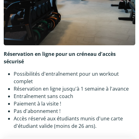
Réservation en ligne pour un créneau d'accès
sécurisé
Possibilités d'entraînement pour un workout
complet
Réservation en ligne jusqu'à 1 semaine à l'avance
Entraînement sans coach
Paiement à la visite !
Pas d'abonnement !
Accès réservé aux étudiants munis d'une carte
d'étudiant valide (moins de 26 ans).