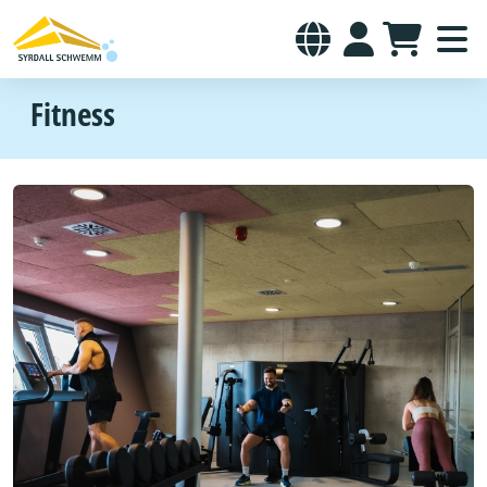
Fitness