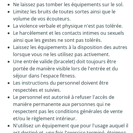
Ne laissez pas tomber les équipements sur le sol.
Limitez les bruits de toutes sortes ainsi que le
volume de vos écouteurs.
La violence verbale et physique n'est pas tolérée.
Le harcèlement et les contacts intimes ou sexuels
ainsi que les gestes ne sont pas tolérés.
Laissez les équipements à la disposition des autres
lorsque vous ne les utilisez pas activement.
Une entrée valide (bracelet) doit toujours être
portée de manière visible lors de l'entrée et du
séjour dans l'espace fitness.
Les instructions du personnel doivent être
respectées et suivies.
Le personnel est autorisé à refuser l'accès de
manière permanente aux personnes qui ne
respectent pas les conditions générales de vente
et/ou le règlement intérieur.
N'utilisez un équipement que pour l'usage auquel il
est destiné et, une fois l'exercice terminé, éteignez-