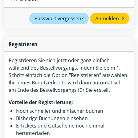
Passwort vergessen?
Anmelden
Registrieren
Registrieren Sie sich jetzt oder ganz einfach
während des Bestellvorgangs, indem Sie beim 1.
Schritt einfach die Option "Registrieren" auswählen.
Ihr neues Benutzerkonto wird dann automatisch
am Ende des Bestellvorgangs für Sie erstellt.
Vorteile der Registrierung:
Noch schneller und einfacher buchen
Bisherige Buchungen einsehen
E-Tickets und Gutscheine noch einmal
herunterladen