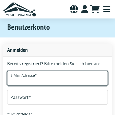
Benutzerkonto
Anmelden
Bereits registriert? Bitte melden Sie sich hier an:
E-Mail-Adresse
Passwort
*) Pflichtfelder